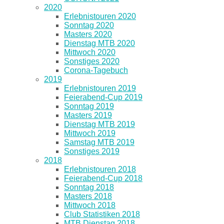
2020
Erlebnistouren 2020
Sonntag 2020
Masters 2020
Dienstag MTB 2020
Mittwoch 2020
Sonstiges 2020
Corona-Tagebuch
2019
Erlebnistouren 2019
Feierabend-Cup 2019
Sonntag 2019
Masters 2019
Dienstag MTB 2019
Mittwoch 2019
Samstag MTB 2019
Sonstiges 2019
2018
Erlebnistouren 2018
Feierabend-Cup 2018
Sonntag 2018
Masters 2018
Mittwoch 2018
Club Statistiken 2018
MTB Dienstag 2018