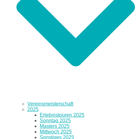
Vereinsmeisterschaft
2025
Erlebnistouren 2025
Sonntag 2025
Masters 2025
Mittwoch 2025
Sonstiges 2025