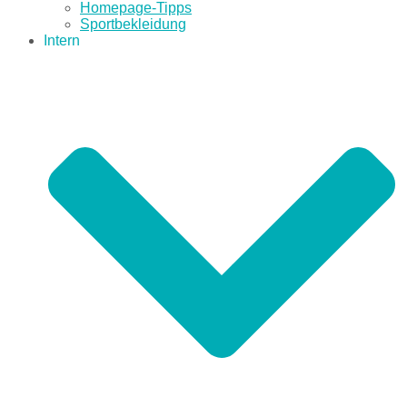
Homepage-Tipps
Sportbekleidung
Intern