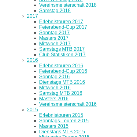
Vereinsmeisterschaft 2018
Samstag 2018
2017
Erlebnistouren 2017
Feierabend-Cup 2017
Sonntag 2017
Masters 2017
Mittwoch 2017
Samstags MTB 2017
Club Statistiken 2017
2016
Erlebnistouren 2016
Feierabend-Cup 2016
Sonntag 2016
Dienstags MTB 2016
Mittwoch 2016
Samstag MTB 2016
Masters 2016
Vereinsmeisterschaft 2016
2015
Erlebnistouren 2015
Sonntags-Touren 2015
Masters 2015
Dienstags MTB 2015