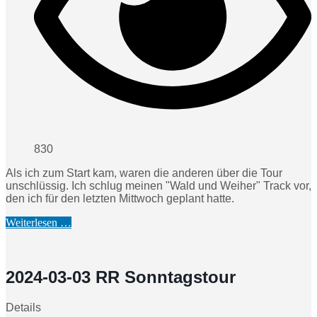
830
Als ich zum Start kam, waren die anderen über die Tour
unschlüssig. Ich schlug meinen "Wald und Weiher" Track vor,
den ich für den letzten Mittwoch geplant hatte.
Weiterlesen …
2024-03-03 RR Sonntagstour
Details