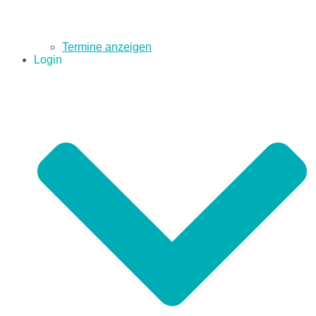
Termine anzeigen
Login