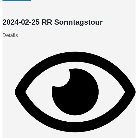
2024-02-25 RR Sonntagstour
Details