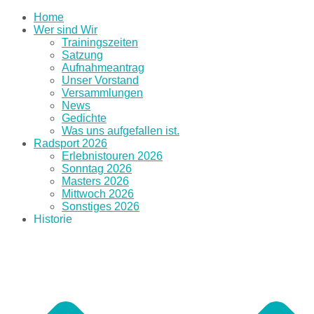
Home
Wer sind Wir
Trainingszeiten
Satzung
Aufnahmeantrag
Unser Vorstand
Versammlungen
News
Gedichte
Was uns aufgefallen ist.
Radsport 2026
Erlebnistouren 2026
Sonntag 2026
Masters 2026
Mittwoch 2026
Sonstiges 2026
Historie