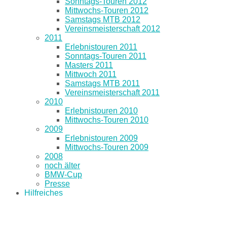
Sonntags-Touren 2012
Mittwochs-Touren 2012
Samstags MTB 2012
Vereinsmeisterschaft 2012
2011
Erlebnistouren 2011
Sonntags-Touren 2011
Masters 2011
Mittwoch 2011
Samstags MTB 2011
Vereinsmeisterschaft 2011
2010
Erlebnistouren 2010
Mittwochs-Touren 2010
2009
Erlebnistouren 2009
Mittwochs-Touren 2009
2008
noch älter
BMW-Cup
Presse
Hilfreiches