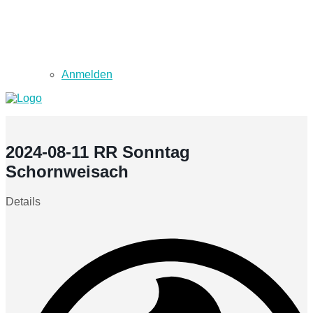
Anmelden
2024-08-11 RR Sonntag
Schornweisach
Details