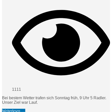
1111
Bei bestem Wetter trafen sich Sonntag früh, 9 Uhr 5 Radler.
Unser Ziel war Lauf.
Weiterlesen …