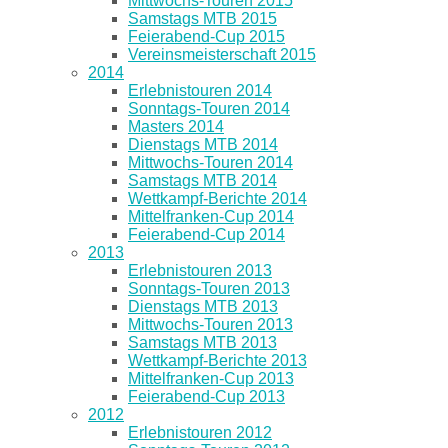
Mittwochs-Touren 2015
Samstags MTB 2015
Feierabend-Cup 2015
Vereinsmeisterschaft 2015
2014
Erlebnistouren 2014
Sonntags-Touren 2014
Masters 2014
Dienstags MTB 2014
Mittwochs-Touren 2014
Samstags MTB 2014
Wettkampf-Berichte 2014
Mittelfranken-Cup 2014
Feierabend-Cup 2014
2013
Erlebnistouren 2013
Sonntags-Touren 2013
Dienstags MTB 2013
Mittwochs-Touren 2013
Samstags MTB 2013
Wettkampf-Berichte 2013
Mittelfranken-Cup 2013
Feierabend-Cup 2013
2012
Erlebnistouren 2012