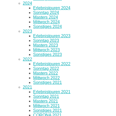
2024
Erlebnistouren 2024
Sonntag 2024
Masters 2024
Mittwoch 2024
Sonstiges 2024
2023
Erlebnistouren 2023
Sonntag 2023
Masters 2023
Mittwoch 2023
Sonstiges 2023
2022
Erlebnistouren 2022
Sonntag 2022
Masters 2022
Mittwoch 2022
Sonstiges 2021
2021
Erlebnistouren 2021
Sonntag 2021
Masters 2021
Mittwoch 2021
Sonstiges 2021
CORONA 2021