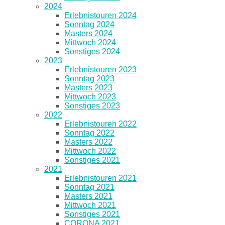
2024
Erlebnistouren 2024
Sonntag 2024
Masters 2024
Mittwoch 2024
Sonstiges 2024
2023
Erlebnistouren 2023
Sonntag 2023
Masters 2023
Mittwoch 2023
Sonstiges 2023
2022
Erlebnistouren 2022
Sonntag 2022
Masters 2022
Mittwoch 2022
Sonstiges 2021
2021
Erlebnistouren 2021
Sonntag 2021
Masters 2021
Mittwoch 2021
Sonstiges 2021
CORONA 2021