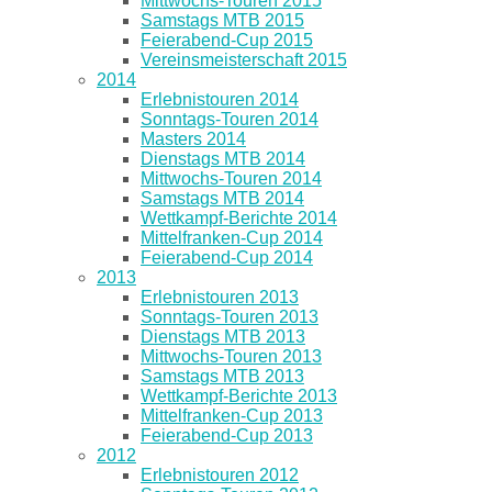
Mittwochs-Touren 2015
Samstags MTB 2015
Feierabend-Cup 2015
Vereinsmeisterschaft 2015
2014
Erlebnistouren 2014
Sonntags-Touren 2014
Masters 2014
Dienstags MTB 2014
Mittwochs-Touren 2014
Samstags MTB 2014
Wettkampf-Berichte 2014
Mittelfranken-Cup 2014
Feierabend-Cup 2014
2013
Erlebnistouren 2013
Sonntags-Touren 2013
Dienstags MTB 2013
Mittwochs-Touren 2013
Samstags MTB 2013
Wettkampf-Berichte 2013
Mittelfranken-Cup 2013
Feierabend-Cup 2013
2012
Erlebnistouren 2012