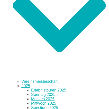
Vereinsmeisterschaft
2025
Erlebnistouren 2025
Sonntag 2025
Masters 2025
Mittwoch 2025
Sonstiges 2025