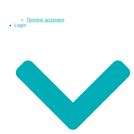
Termine anzeigen
Login