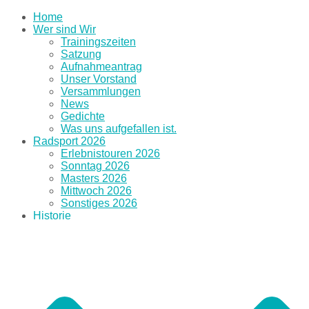
Home
Wer sind Wir
Trainingszeiten
Satzung
Aufnahmeantrag
Unser Vorstand
Versammlungen
News
Gedichte
Was uns aufgefallen ist.
Radsport 2026
Erlebnistouren 2026
Sonntag 2026
Masters 2026
Mittwoch 2026
Sonstiges 2026
Historie