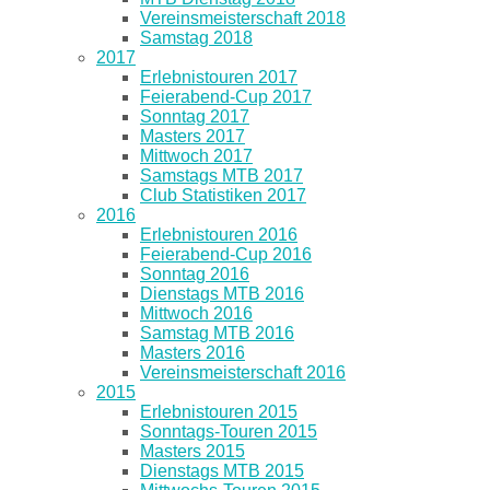
Vereinsmeisterschaft 2018
Samstag 2018
2017
Erlebnistouren 2017
Feierabend-Cup 2017
Sonntag 2017
Masters 2017
Mittwoch 2017
Samstags MTB 2017
Club Statistiken 2017
2016
Erlebnistouren 2016
Feierabend-Cup 2016
Sonntag 2016
Dienstags MTB 2016
Mittwoch 2016
Samstag MTB 2016
Masters 2016
Vereinsmeisterschaft 2016
2015
Erlebnistouren 2015
Sonntags-Touren 2015
Masters 2015
Dienstags MTB 2015