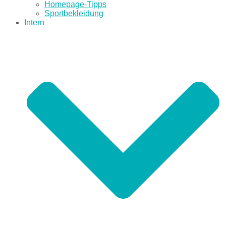
Homepage-Tipps
Sportbekleidung
Intern