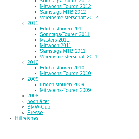
Sonntags-Touren 2012
Mittwochs-Touren 2012
Samstags MTB 2012
Vereinsmeisterschaft 2012
2011
Erlebnistouren 2011
Sonntags-Touren 2011
Masters 2011
Mittwoch 2011
Samstags MTB 2011
Vereinsmeisterschaft 2011
2010
Erlebnistouren 2010
Mittwochs-Touren 2010
2009
Erlebnistouren 2009
Mittwochs-Touren 2009
2008
noch älter
BMW-Cup
Presse
Hilfreiches