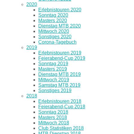
2020
Erlebnistouren 2020
Sonntag 2020
Masters 2020
Dienstag MTB 2020
Mittwoch 2020
Sonstiges 2020
Corona-Tagebuch
2019
Erlebnistouren 2019
Feierabend-Cup 2019
Sonntag 2019
Masters 2019
Dienstag MTB 2019
Mittwoch 2019
Samstag MTB 2019
Sonstiges 2019
2018
Erlebnistouren 2018
Feierabend-Cup 2018
Sonntag 2018
Masters 2018
Mittwoch 2018
Club Statistiken 2018
MTB Dienstag 2018