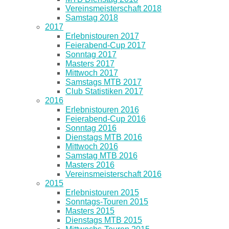
Vereinsmeisterschaft 2018
Samstag 2018
2017
Erlebnistouren 2017
Feierabend-Cup 2017
Sonntag 2017
Masters 2017
Mittwoch 2017
Samstags MTB 2017
Club Statistiken 2017
2016
Erlebnistouren 2016
Feierabend-Cup 2016
Sonntag 2016
Dienstags MTB 2016
Mittwoch 2016
Samstag MTB 2016
Masters 2016
Vereinsmeisterschaft 2016
2015
Erlebnistouren 2015
Sonntags-Touren 2015
Masters 2015
Dienstags MTB 2015