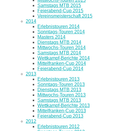
Mittwochs-Touren 2015
Samstags MTB 2015
Feierabend-Cup 2015
Vereinsmeisterschaft 2015
2014
Erlebnistouren 2014
Sonntags-Touren 2014
Masters 2014
Dienstags MTB 2014
Mittwochs-Touren 2014
Samstags MTB 2014
Wettkampf-Berichte 2014
Mittelfranken-Cup 2014
Feierabend-Cup 2014
2013
Erlebnistouren 2013
Sonntags-Touren 2013
Dienstags MTB 2013
Mittwochs-Touren 2013
Samstags MTB 2013
Wettkampf-Berichte 2013
Mittelfranken-Cup 2013
Feierabend-Cup 2013
2012
Erlebnistouren 2012