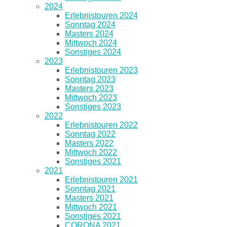
2024
Erlebnistouren 2024
Sonntag 2024
Masters 2024
Mittwoch 2024
Sonstiges 2024
2023
Erlebnistouren 2023
Sonntag 2023
Masters 2023
Mittwoch 2023
Sonstiges 2023
2022
Erlebnistouren 2022
Sonntag 2022
Masters 2022
Mittwoch 2022
Sonstiges 2021
2021
Erlebnistouren 2021
Sonntag 2021
Masters 2021
Mittwoch 2021
Sonstiges 2021
CORONA 2021