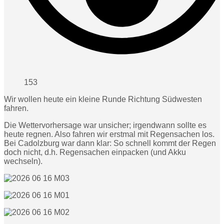
153
Wir wollen heute ein kleine Runde Richtung Südwesten
fahren.
Die Wettervorhersage war unsicher; irgendwann sollte es
heute regnen. Also fahren wir erstmal mit Regensachen los.
Bei Cadolzburg war dann klar: So schnell kommt der Regen
doch nicht, d.h. Regensachen einpacken (und Akku
wechseln).