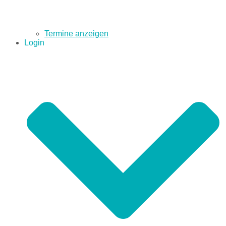
Termine anzeigen
Login