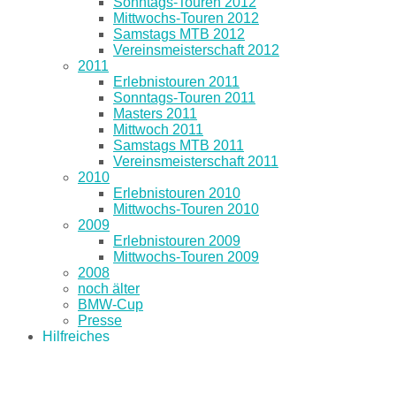
Sonntags-Touren 2012
Mittwochs-Touren 2012
Samstags MTB 2012
Vereinsmeisterschaft 2012
2011
Erlebnistouren 2011
Sonntags-Touren 2011
Masters 2011
Mittwoch 2011
Samstags MTB 2011
Vereinsmeisterschaft 2011
2010
Erlebnistouren 2010
Mittwochs-Touren 2010
2009
Erlebnistouren 2009
Mittwochs-Touren 2009
2008
noch älter
BMW-Cup
Presse
Hilfreiches