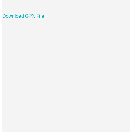
Download GPX File