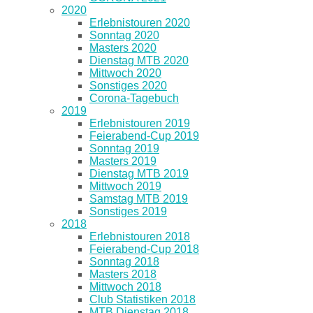
2020
Erlebnistouren 2020
Sonntag 2020
Masters 2020
Dienstag MTB 2020
Mittwoch 2020
Sonstiges 2020
Corona-Tagebuch
2019
Erlebnistouren 2019
Feierabend-Cup 2019
Sonntag 2019
Masters 2019
Dienstag MTB 2019
Mittwoch 2019
Samstag MTB 2019
Sonstiges 2019
2018
Erlebnistouren 2018
Feierabend-Cup 2018
Sonntag 2018
Masters 2018
Mittwoch 2018
Club Statistiken 2018
MTB Dienstag 2018