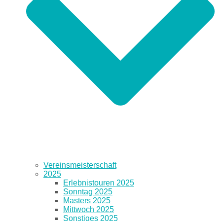
Vereinsmeisterschaft
2025
Erlebnistouren 2025
Sonntag 2025
Masters 2025
Mittwoch 2025
Sonstiges 2025