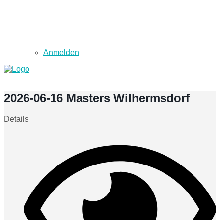
Anmelden
2026-06-16 Masters Wilhermsdorf
Details