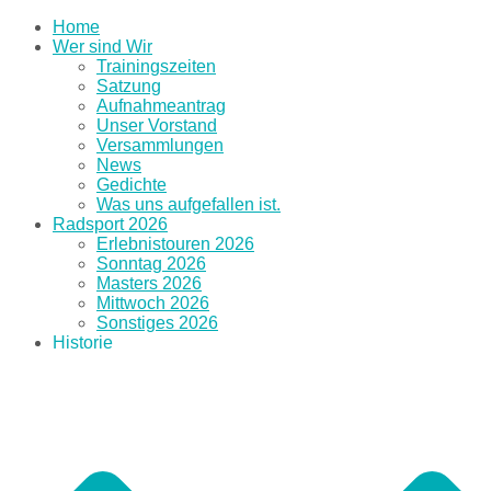
Home
Wer sind Wir
Trainingszeiten
Satzung
Aufnahmeantrag
Unser Vorstand
Versammlungen
News
Gedichte
Was uns aufgefallen ist.
Radsport 2026
Erlebnistouren 2026
Sonntag 2026
Masters 2026
Mittwoch 2026
Sonstiges 2026
Historie