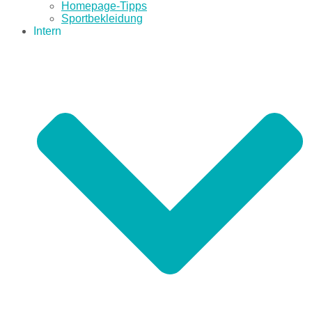
Homepage-Tipps
Sportbekleidung
Intern