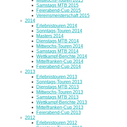
Mittwochs-Touren 2015
Samstags MTB 2015
Feierabend-Cup 2015
Vereinsmeisterschaft 2015
2014
Erlebnistouren 2014
Sonntags-Touren 2014
Masters 2014
Dienstags MTB 2014
Mittwochs-Touren 2014
Samstags MTB 2014
Wettkampf-Berichte 2014
Mittelfranken-Cup 2014
Feierabend-Cup 2014
2013
Erlebnistouren 2013
Sonntags-Touren 2013
Dienstags MTB 2013
Mittwochs-Touren 2013
Samstags MTB 2013
Wettkampf-Berichte 2013
Mittelfranken-Cup 2013
Feierabend-Cup 2013
2012
Erlebnistouren 2012