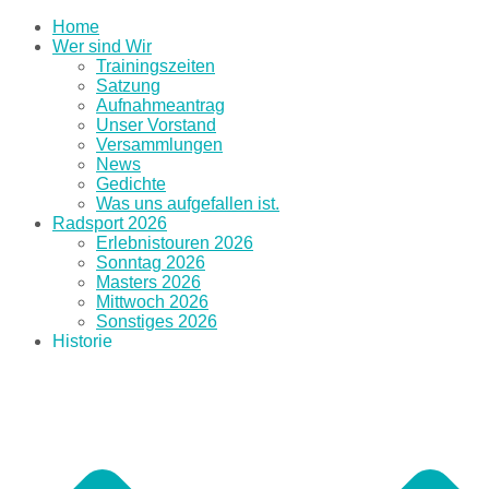
Home
Wer sind Wir
Trainingszeiten
Satzung
Aufnahmeantrag
Unser Vorstand
Versammlungen
News
Gedichte
Was uns aufgefallen ist.
Radsport 2026
Erlebnistouren 2026
Sonntag 2026
Masters 2026
Mittwoch 2026
Sonstiges 2026
Historie