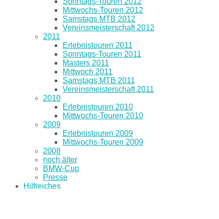
Sonntags-Touren 2012
Mittwochs-Touren 2012
Samstags MTB 2012
Vereinsmeisterschaft 2012
2011
Erlebnistouren 2011
Sonntags-Touren 2011
Masters 2011
Mittwoch 2011
Samstags MTB 2011
Vereinsmeisterschaft 2011
2010
Erlebnistouren 2010
Mittwochs-Touren 2010
2009
Erlebnistouren 2009
Mittwochs-Touren 2009
2008
noch älter
BMW-Cup
Presse
Hilfreiches