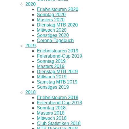
2020
Erlebnistouren 2020
Sonntag 2020
Masters 2020
Dienstag MTB 2020
Mittwoch 2020
Sonstiges 2020
Corona-Tagebuch
2019
Erlebnistouren 2019
Feierabend-Cup 2019
Sonntag 2019
Masters 2019
Dienstag MTB 2019
Mittwoch 2019
Samstag MTB 2019
Sonstiges 2019
2018
Erlebnistouren 2018
Feierabend-Cup 2018
Sonntag 2018
Masters 2018
Mittwoch 2018
Club Statistiken 2018
MTB Dienstag 2018