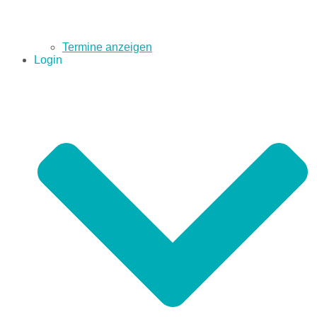
Termine anzeigen
Login