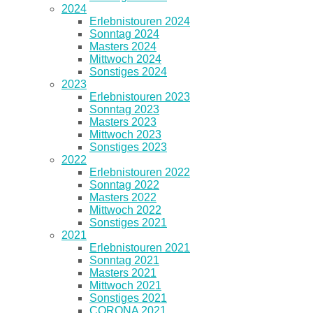
2024
Erlebnistouren 2024
Sonntag 2024
Masters 2024
Mittwoch 2024
Sonstiges 2024
2023
Erlebnistouren 2023
Sonntag 2023
Masters 2023
Mittwoch 2023
Sonstiges 2023
2022
Erlebnistouren 2022
Sonntag 2022
Masters 2022
Mittwoch 2022
Sonstiges 2021
2021
Erlebnistouren 2021
Sonntag 2021
Masters 2021
Mittwoch 2021
Sonstiges 2021
CORONA 2021