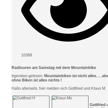
10389
Radtouren am Samstag mit dem Mountainbike
Irgendwo gelesen:
Mountainbiken ist nicht alles, …ab
ohne Biken ist alles nichts !
Hallo allerseits, hier melden sich Gottfried und Klaus M.
Gottfried