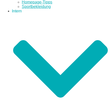
Homepage-Tipps
Sportbekleidung
Intern