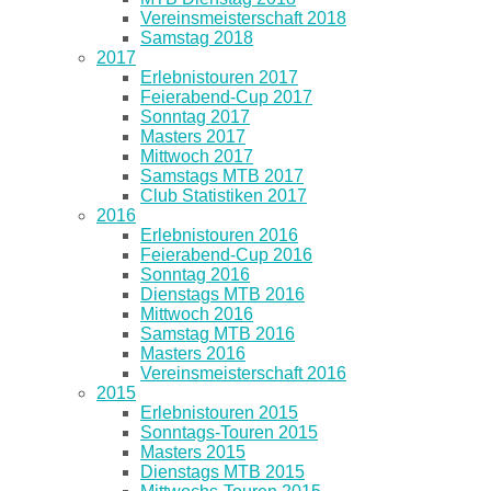
Vereinsmeisterschaft 2018
Samstag 2018
2017
Erlebnistouren 2017
Feierabend-Cup 2017
Sonntag 2017
Masters 2017
Mittwoch 2017
Samstags MTB 2017
Club Statistiken 2017
2016
Erlebnistouren 2016
Feierabend-Cup 2016
Sonntag 2016
Dienstags MTB 2016
Mittwoch 2016
Samstag MTB 2016
Masters 2016
Vereinsmeisterschaft 2016
2015
Erlebnistouren 2015
Sonntags-Touren 2015
Masters 2015
Dienstags MTB 2015