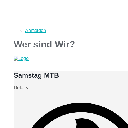
Anmelden
Wer sind Wir?
Samstag MTB
Details