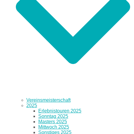
Vereinsmeisterschaft
2025
Erlebnistouren 2025
Sonntag 2025
Masters 2025
Mittwoch 2025
Sonstiges 2025