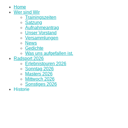
Home
Wer sind Wir
Trainingszeiten
Satzung
Aufnahmeantrag
Unser Vorstand
Versammlungen
News
Gedichte
Was uns aufgefallen ist.
Radsport 2026
Erlebnistouren 2026
Sonntag 2026
Masters 2026
Mittwoch 2026
Sonstiges 2026
Historie