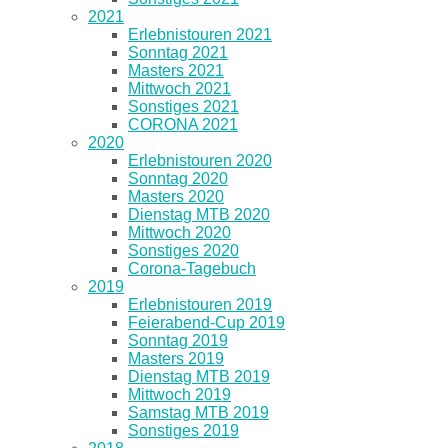
2021
Erlebnistouren 2021
Sonntag 2021
Masters 2021
Mittwoch 2021
Sonstiges 2021
CORONA 2021
2020
Erlebnistouren 2020
Sonntag 2020
Masters 2020
Dienstag MTB 2020
Mittwoch 2020
Sonstiges 2020
Corona-Tagebuch
2019
Erlebnistouren 2019
Feierabend-Cup 2019
Sonntag 2019
Masters 2019
Dienstag MTB 2019
Mittwoch 2019
Samstag MTB 2019
Sonstiges 2019