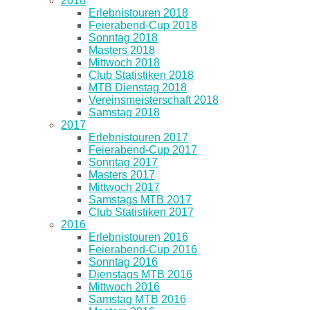
2018
Erlebnistouren 2018
Feierabend-Cup 2018
Sonntag 2018
Masters 2018
Mittwoch 2018
Club Statistiken 2018
MTB Dienstag 2018
Vereinsmeisterschaft 2018
Samstag 2018
2017
Erlebnistouren 2017
Feierabend-Cup 2017
Sonntag 2017
Masters 2017
Mittwoch 2017
Samstags MTB 2017
Club Statistiken 2017
2016
Erlebnistouren 2016
Feierabend-Cup 2016
Sonntag 2016
Dienstags MTB 2016
Mittwoch 2016
Samstag MTB 2016