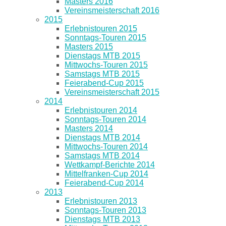
Masters 2016
Vereinsmeisterschaft 2016
2015
Erlebnistouren 2015
Sonntags-Touren 2015
Masters 2015
Dienstags MTB 2015
Mittwochs-Touren 2015
Samstags MTB 2015
Feierabend-Cup 2015
Vereinsmeisterschaft 2015
2014
Erlebnistouren 2014
Sonntags-Touren 2014
Masters 2014
Dienstags MTB 2014
Mittwochs-Touren 2014
Samstags MTB 2014
Wettkampf-Berichte 2014
Mittelfranken-Cup 2014
Feierabend-Cup 2014
2013
Erlebnistouren 2013
Sonntags-Touren 2013
Dienstags MTB 2013