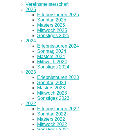
Vereinsmeisterschaft
2025
Erlebnistouren 2025
Sonntag 2025
Masters 2025
Mittwoch 2025
Sonstiges 2025
2024
Erlebnistouren 2024
Sonntag 2024
Masters 2024
Mittwoch 2024
Sonstiges 2024
2023
Erlebnistouren 2023
Sonntag 2023
Masters 2023
Mittwoch 2023
Sonstiges 2023
2022
Erlebnistouren 2022
Sonntag 2022
Masters 2022
Mittwoch 2022
Sonstiges 2021