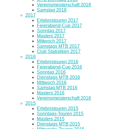
Vereinsmeisterschaft 2018
Samstag 2018
2017
Erlebnistouren 2017
Feierabend-Cup 2017
Sonntag 2017
Masters 2017
Mittwoch 2017
Samstags MTB 2017
Club Statistiken 2017
2016
Erlebnistouren 2016
Feierabend-Cup 2016
Sonntag 2016
Dienstags MTB 2016
Mittwoch 2016
Samstag MTB 2016
Masters 2016
Vereinsmeisterschaft 2016
2015
Erlebnistouren 2015
Sonntags-Touren 2015
Masters 2015
Dienstags MTB 2015