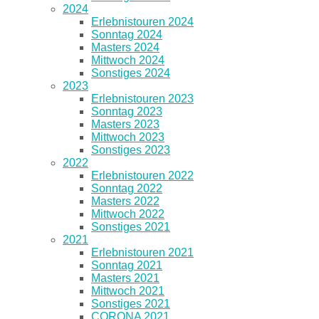
2024
Erlebnistouren 2024
Sonntag 2024
Masters 2024
Mittwoch 2024
Sonstiges 2024
2023
Erlebnistouren 2023
Sonntag 2023
Masters 2023
Mittwoch 2023
Sonstiges 2023
2022
Erlebnistouren 2022
Sonntag 2022
Masters 2022
Mittwoch 2022
Sonstiges 2021
2021
Erlebnistouren 2021
Sonntag 2021
Masters 2021
Mittwoch 2021
Sonstiges 2021
CORONA 2021