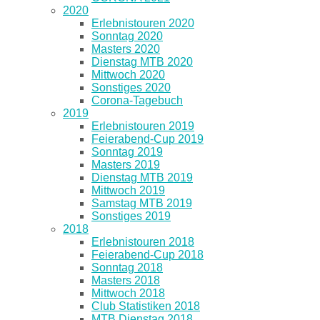
2020
Erlebnistouren 2020
Sonntag 2020
Masters 2020
Dienstag MTB 2020
Mittwoch 2020
Sonstiges 2020
Corona-Tagebuch
2019
Erlebnistouren 2019
Feierabend-Cup 2019
Sonntag 2019
Masters 2019
Dienstag MTB 2019
Mittwoch 2019
Samstag MTB 2019
Sonstiges 2019
2018
Erlebnistouren 2018
Feierabend-Cup 2018
Sonntag 2018
Masters 2018
Mittwoch 2018
Club Statistiken 2018
MTB Dienstag 2018