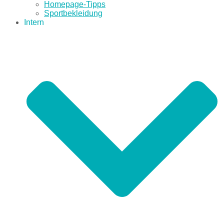
Homepage-Tipps
Sportbekleidung
Intern