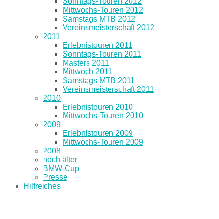
Sonntags-Touren 2012
Mittwochs-Touren 2012
Samstags MTB 2012
Vereinsmeisterschaft 2012
2011
Erlebnistouren 2011
Sonntags-Touren 2011
Masters 2011
Mittwoch 2011
Samstags MTB 2011
Vereinsmeisterschaft 2011
2010
Erlebnistouren 2010
Mittwochs-Touren 2010
2009
Erlebnistouren 2009
Mittwochs-Touren 2009
2008
noch älter
BMW-Cup
Presse
Hilfreiches