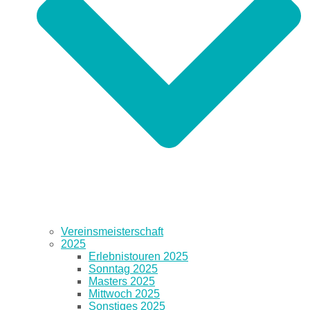
Vereinsmeisterschaft
2025
Erlebnistouren 2025
Sonntag 2025
Masters 2025
Mittwoch 2025
Sonstiges 2025