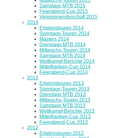
Mittwochs-Touren 2015
Samstags MTB 2015
Feierabend-Cup 2015
Vereinsmeisterschaft 2015
2014
Erlebnistouren 2014
Sonntags-Touren 2014
Masters 2014
Dienstags MTB 2014
Mittwochs-Touren 2014
Samstags MTB 2014
Wettkampf-Berichte 2014
Mittelfranken-Cup 2014
Feierabend-Cup 2014
2013
Erlebnistouren 2013
Sonntags-Touren 2013
Dienstags MTB 2013
Mittwochs-Touren 2013
Samstags MTB 2013
Wettkampf-Berichte 2013
Mittelfranken-Cup 2013
Feierabend-Cup 2013
2012
Erlebnistouren 2012