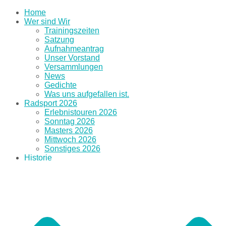
Home
Wer sind Wir
Trainingszeiten
Satzung
Aufnahmeantrag
Unser Vorstand
Versammlungen
News
Gedichte
Was uns aufgefallen ist.
Radsport 2026
Erlebnistouren 2026
Sonntag 2026
Masters 2026
Mittwoch 2026
Sonstiges 2026
Historie