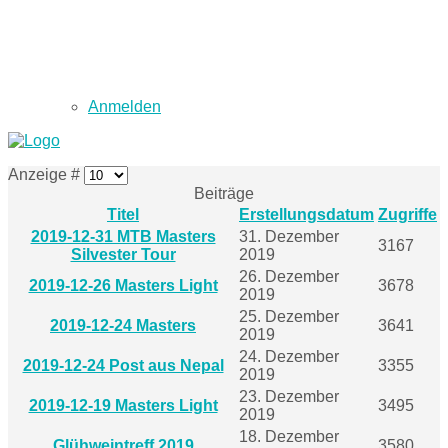
Anmelden
Anzeige #
Beiträge
Titel
Erstellungsdatum
Zugriffe
2019-12-31 MTB Masters
31. Dezember
3167
Silvester Tour
2019
26. Dezember
2019-12-26 Masters Light
3678
2019
25. Dezember
2019-12-24 Masters
3641
2019
24. Dezember
2019-12-24 Post aus Nepal
3355
2019
23. Dezember
2019-12-19 Masters Light
3495
2019
18. Dezember
Glühweintreff 2019
3580