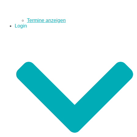
Termine anzeigen
Login