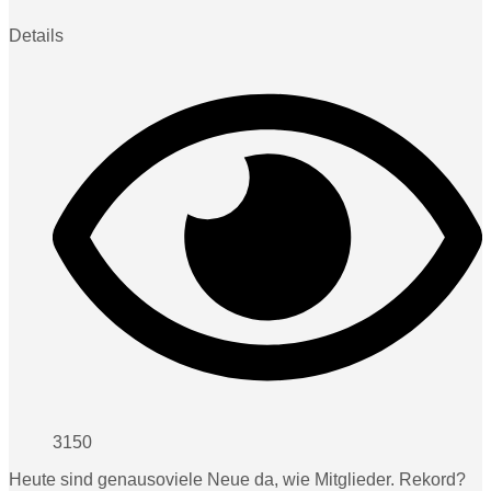
Details
3150
Heute sind genausoviele Neue da, wie Mitglieder. Rekord?