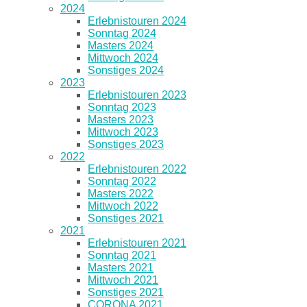
2024
Erlebnistouren 2024
Sonntag 2024
Masters 2024
Mittwoch 2024
Sonstiges 2024
2023
Erlebnistouren 2023
Sonntag 2023
Masters 2023
Mittwoch 2023
Sonstiges 2023
2022
Erlebnistouren 2022
Sonntag 2022
Masters 2022
Mittwoch 2022
Sonstiges 2021
2021
Erlebnistouren 2021
Sonntag 2021
Masters 2021
Mittwoch 2021
Sonstiges 2021
CORONA 2021