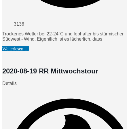
3136
Trockenes Wetter bei 22-24°C und lebhafter bis stürmischer
Südwest - Wind. Eigentlich ist es lächerlich, dass
Weiterlesen …
2020-08-19 RR Mittwochstour
Details