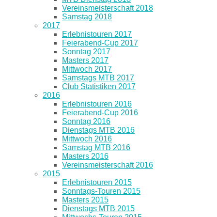
Vereinsmeisterschaft 2018
Samstag 2018
2017
Erlebnistouren 2017
Feierabend-Cup 2017
Sonntag 2017
Masters 2017
Mittwoch 2017
Samstags MTB 2017
Club Statistiken 2017
2016
Erlebnistouren 2016
Feierabend-Cup 2016
Sonntag 2016
Dienstags MTB 2016
Mittwoch 2016
Samstag MTB 2016
Masters 2016
Vereinsmeisterschaft 2016
2015
Erlebnistouren 2015
Sonntags-Touren 2015
Masters 2015
Dienstags MTB 2015