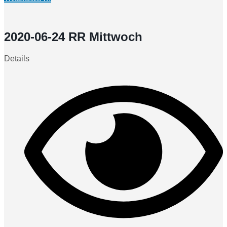
2020-06-24 RR Mittwoch
Details