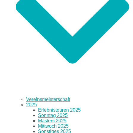
Vereinsmeisterschaft
2025
Erlebnistouren 2025
Sonntag 2025
Masters 2025
Mittwoch 2025
Sonstiges 2025