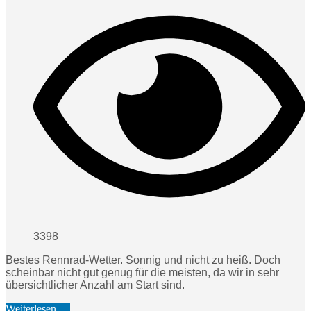
3398
Bestes Rennrad-Wetter. Sonnig und nicht zu heiß. Doch
scheinbar nicht gut genug für die meisten, da wir in sehr
übersichtlicher Anzahl am Start sind.
Weiterlesen …