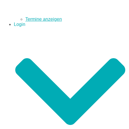
Termine anzeigen
Login