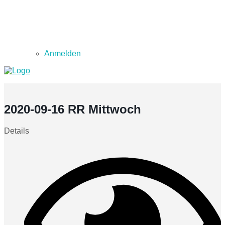
Anmelden
2020-09-16 RR Mittwoch
Details