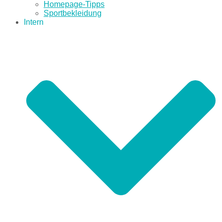
Homepage-Tipps
Sportbekleidung
Intern