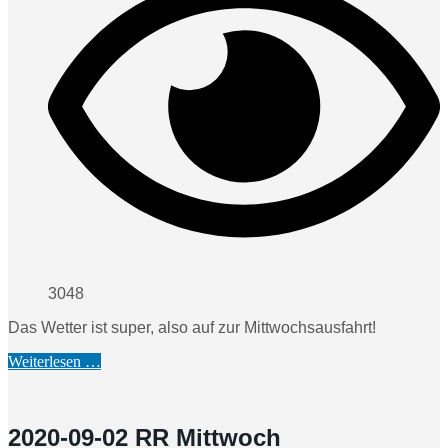
3048
Das Wetter ist super, also auf zur Mittwochsausfahrt!
Weiterlesen …
2020-09-02 RR Mittwoch