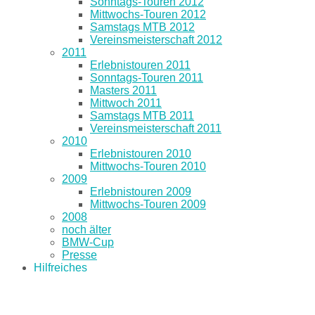
Sonntags-Touren 2012
Mittwochs-Touren 2012
Samstags MTB 2012
Vereinsmeisterschaft 2012
2011
Erlebnistouren 2011
Sonntags-Touren 2011
Masters 2011
Mittwoch 2011
Samstags MTB 2011
Vereinsmeisterschaft 2011
2010
Erlebnistouren 2010
Mittwochs-Touren 2010
2009
Erlebnistouren 2009
Mittwochs-Touren 2009
2008
noch älter
BMW-Cup
Presse
Hilfreiches