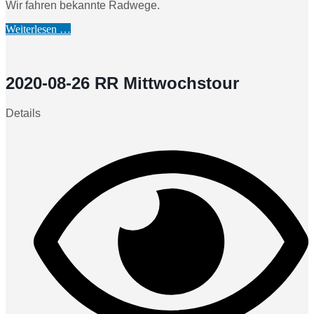
Wir fahren bekannte Radwege.
Weiterlesen …
2020-08-26 RR Mittwochstour
Details