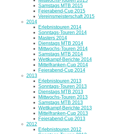
Mittwochs-Touren 2015
Samstags MTB 2015
Feierabend-Cup 2015
Vereinsmeisterschaft 2015
2014
Erlebnistouren 2014
Sonntags-Touren 2014
Masters 2014
Dienstags MTB 2014
Mittwochs-Touren 2014
Samstags MTB 2014
Wettkampf-Berichte 2014
Mittelfranken-Cup 2014
Feierabend-Cup 2014
2013
Erlebnistouren 2013
Sonntags-Touren 2013
Dienstags MTB 2013
Mittwochs-Touren 2013
Samstags MTB 2013
Wettkampf-Berichte 2013
Mittelfranken-Cup 2013
Feierabend-Cup 2013
2012
Erlebnistouren 2012