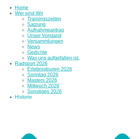
Home
Wer sind Wir
Trainingszeiten
Satzung
Aufnahmeantrag
Unser Vorstand
Versammlungen
News
Gedichte
Was uns aufgefallen ist.
Radsport 2026
Erlebnistouren 2026
Sonntag 2026
Masters 2026
Mittwoch 2026
Sonstiges 2026
Historie