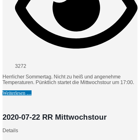
3272
Herrlicher Sommertag. Nicht zu heiß und angenehme
Temperaturen. Pünktlich startet die Mittwochstour um 17:00.
Weiterlesen …
2020-07-22 RR Mittwochstour
Details