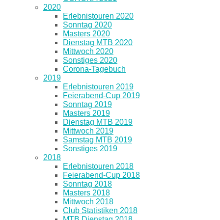
2020
Erlebnistouren 2020
Sonntag 2020
Masters 2020
Dienstag MTB 2020
Mittwoch 2020
Sonstiges 2020
Corona-Tagebuch
2019
Erlebnistouren 2019
Feierabend-Cup 2019
Sonntag 2019
Masters 2019
Dienstag MTB 2019
Mittwoch 2019
Samstag MTB 2019
Sonstiges 2019
2018
Erlebnistouren 2018
Feierabend-Cup 2018
Sonntag 2018
Masters 2018
Mittwoch 2018
Club Statistiken 2018
MTB Dienstag 2018