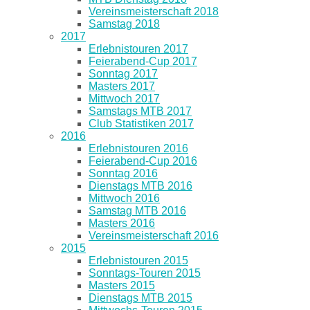
Vereinsmeisterschaft 2018
Samstag 2018
2017
Erlebnistouren 2017
Feierabend-Cup 2017
Sonntag 2017
Masters 2017
Mittwoch 2017
Samstags MTB 2017
Club Statistiken 2017
2016
Erlebnistouren 2016
Feierabend-Cup 2016
Sonntag 2016
Dienstags MTB 2016
Mittwoch 2016
Samstag MTB 2016
Masters 2016
Vereinsmeisterschaft 2016
2015
Erlebnistouren 2015
Sonntags-Touren 2015
Masters 2015
Dienstags MTB 2015