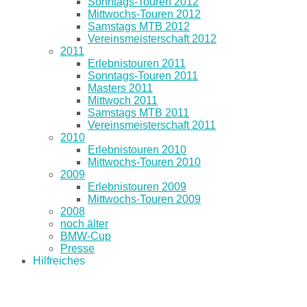
Sonntags-Touren 2012
Mittwochs-Touren 2012
Samstags MTB 2012
Vereinsmeisterschaft 2012
2011
Erlebnistouren 2011
Sonntags-Touren 2011
Masters 2011
Mittwoch 2011
Samstags MTB 2011
Vereinsmeisterschaft 2011
2010
Erlebnistouren 2010
Mittwochs-Touren 2010
2009
Erlebnistouren 2009
Mittwochs-Touren 2009
2008
noch älter
BMW-Cup
Presse
Hilfreiches