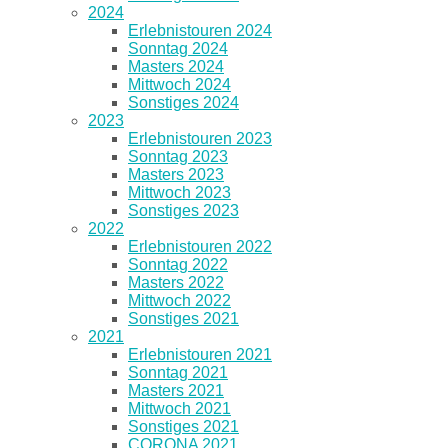
2024
Erlebnistouren 2024
Sonntag 2024
Masters 2024
Mittwoch 2024
Sonstiges 2024
2023
Erlebnistouren 2023
Sonntag 2023
Masters 2023
Mittwoch 2023
Sonstiges 2023
2022
Erlebnistouren 2022
Sonntag 2022
Masters 2022
Mittwoch 2022
Sonstiges 2021
2021
Erlebnistouren 2021
Sonntag 2021
Masters 2021
Mittwoch 2021
Sonstiges 2021
CORONA 2021