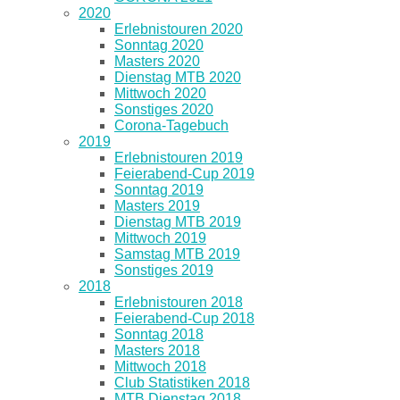
2020
Erlebnistouren 2020
Sonntag 2020
Masters 2020
Dienstag MTB 2020
Mittwoch 2020
Sonstiges 2020
Corona-Tagebuch
2019
Erlebnistouren 2019
Feierabend-Cup 2019
Sonntag 2019
Masters 2019
Dienstag MTB 2019
Mittwoch 2019
Samstag MTB 2019
Sonstiges 2019
2018
Erlebnistouren 2018
Feierabend-Cup 2018
Sonntag 2018
Masters 2018
Mittwoch 2018
Club Statistiken 2018
MTB Dienstag 2018