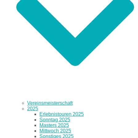
Vereinsmeisterschaft
2025
Erlebnistouren 2025
Sonntag 2025
Masters 2025
Mittwoch 2025
Sonstiges 2025