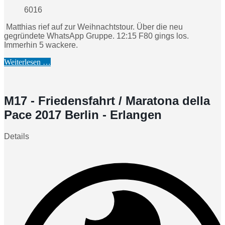
6016
Matthias rief auf zur Weihnachtstour. Über die neu
gegründete WhatsApp Gruppe. 12:15 F80 gings los.
Immerhin 5 wackere.
Weiterlesen …
M17 - Friedensfahrt / Maratona della
Pace 2017 Berlin - Erlangen
Details