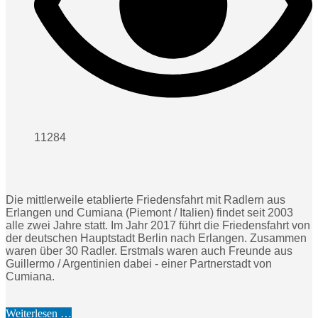
11284
Die mittlerweile etablierte Friedensfahrt mit Radlern aus
Erlangen und Cumiana (Piemont / Italien) findet seit 2003
alle zwei Jahre statt. Im Jahr 2017 führt die Friedensfahrt von
der deutschen Hauptstadt Berlin nach Erlangen. Zusammen
waren über 30 Radler. Erstmals waren auch Freunde aus
Guillermo / Argentinien dabei - einer Partnerstadt von
Cumiana.
Weiterlesen …