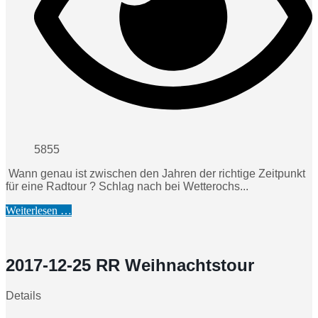
5855
Wann genau ist zwischen den Jahren der richtige Zeitpunkt
für eine Radtour ? Schlag nach bei Wetterochs...
Weiterlesen …
2017-12-25 RR Weihnachtstour
Details