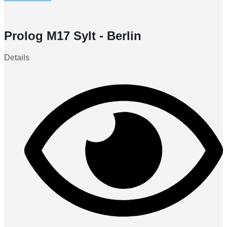
Prolog M17 Sylt - Berlin
Details