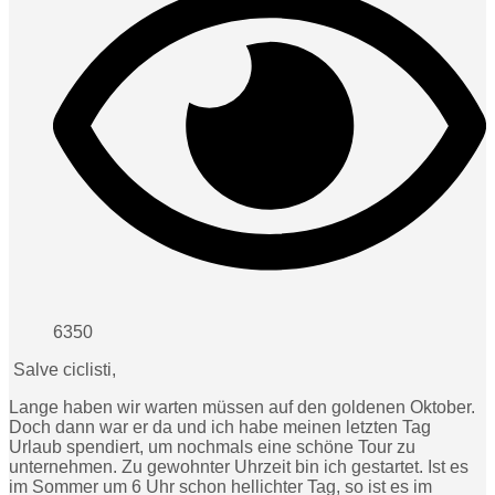
6350
Salve ciclisti,
Lange haben wir warten müssen auf den goldenen Oktober.
Doch dann war er da und ich habe meinen letzten Tag
Urlaub spendiert, um nochmals eine schöne Tour zu
unternehmen. Zu gewohnter Uhrzeit bin ich gestartet. Ist es
im Sommer um 6 Uhr schon hellichter Tag, so ist es im