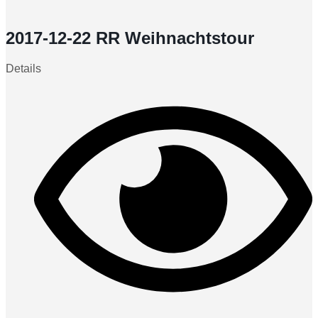
2017-12-22 RR Weihnachtstour
Details