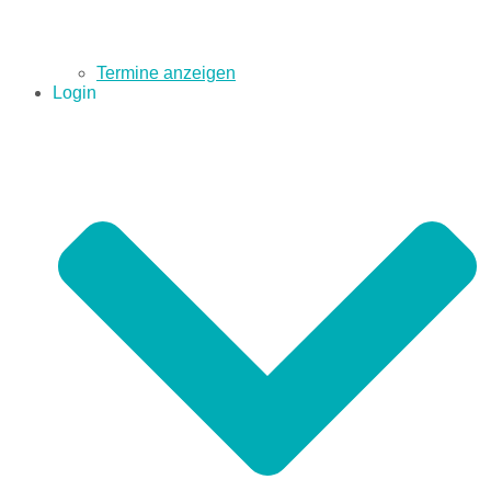
Termine anzeigen
Login