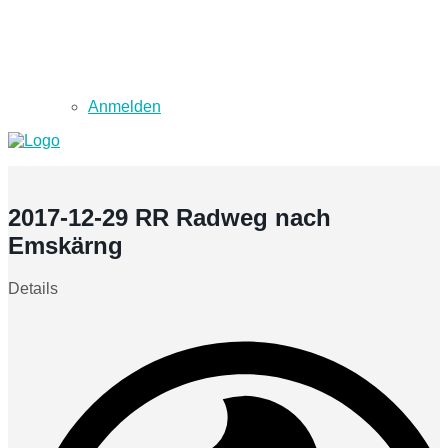
Anmelden
2017-12-29 RR Radweg nach
Emskärng
Details