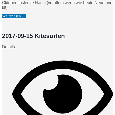
Oktober finsterste Nacht (vorallem wenn wie heute Neumond
ist).
Weiterlesen …
2017-09-15 Kitesurfen
Details