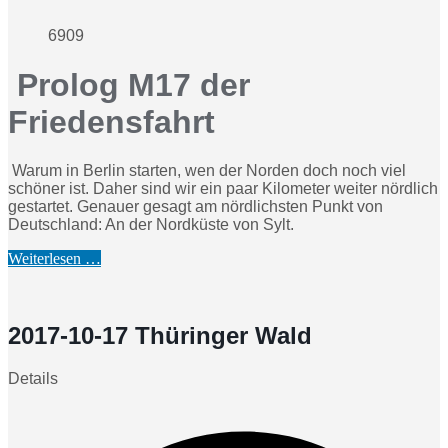
6909
Prolog M17 der
Friedensfahrt
Warum in Berlin starten, wen der Norden doch noch viel
schöner ist. Daher sind wir ein paar Kilometer weiter nördlich
gestartet. Genauer gesagt am nördlichsten Punkt von
Deutschland: An der Nordküste von Sylt.
Weiterlesen …
2017-10-17 Thüringer Wald
Details