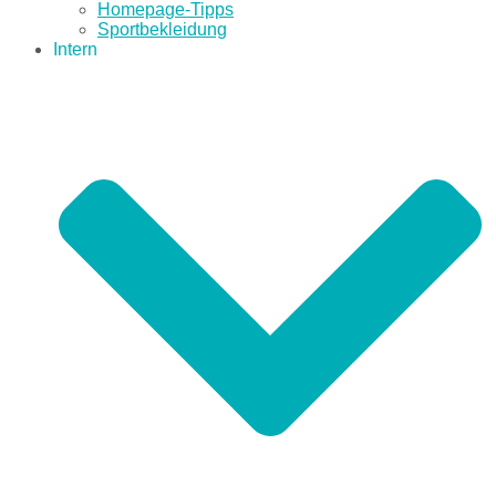
Homepage-Tipps
Sportbekleidung
Intern