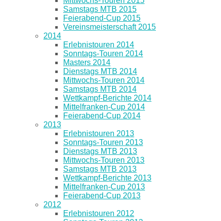
Mittwochs-Touren 2015
Samstags MTB 2015
Feierabend-Cup 2015
Vereinsmeisterschaft 2015
2014
Erlebnistouren 2014
Sonntags-Touren 2014
Masters 2014
Dienstags MTB 2014
Mittwochs-Touren 2014
Samstags MTB 2014
Wettkampf-Berichte 2014
Mittelfranken-Cup 2014
Feierabend-Cup 2014
2013
Erlebnistouren 2013
Sonntags-Touren 2013
Dienstags MTB 2013
Mittwochs-Touren 2013
Samstags MTB 2013
Wettkampf-Berichte 2013
Mittelfranken-Cup 2013
Feierabend-Cup 2013
2012
Erlebnistouren 2012