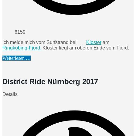
6159
Ich melde mich vom Surfstrand bei
Kloster
am
Ringköbing-Fjord.
Kloster liegt am oberen Ende vom Fjord.
Weiterlesen …
District Ride Nürnberg 2017
Details