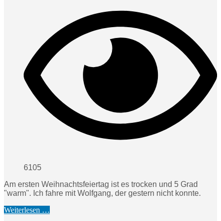
6105
Am ersten Weihnachtsfeiertag ist es trocken und 5 Grad
"warm". Ich fahre mit Wolfgang, der gestern nicht konnte.
Weiterlesen …