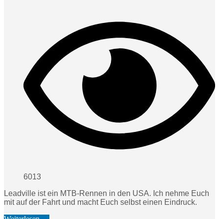
6013
Leadville ist ein MTB-Rennen in den USA. Ich nehme Euch
mit auf der Fahrt und macht Euch selbst einen Eindruck.
Weiterlesen …