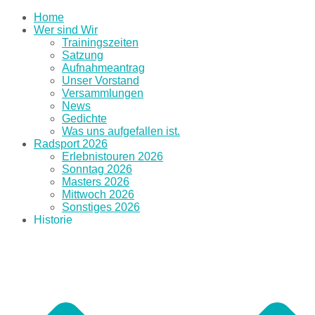
Home
Wer sind Wir
Trainingszeiten
Satzung
Aufnahmeantrag
Unser Vorstand
Versammlungen
News
Gedichte
Was uns aufgefallen ist.
Radsport 2026
Erlebnistouren 2026
Sonntag 2026
Masters 2026
Mittwoch 2026
Sonstiges 2026
Historie