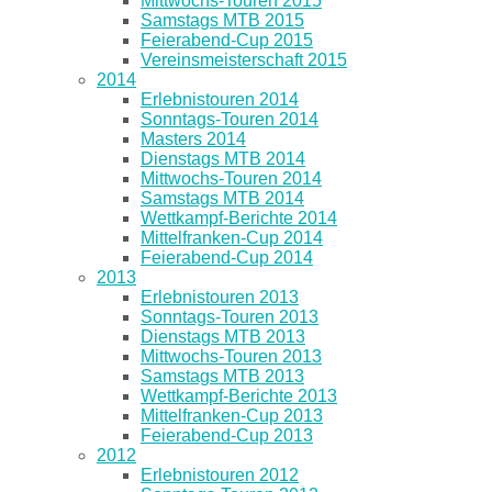
Mittwochs-Touren 2015
Samstags MTB 2015
Feierabend-Cup 2015
Vereinsmeisterschaft 2015
2014
Erlebnistouren 2014
Sonntags-Touren 2014
Masters 2014
Dienstags MTB 2014
Mittwochs-Touren 2014
Samstags MTB 2014
Wettkampf-Berichte 2014
Mittelfranken-Cup 2014
Feierabend-Cup 2014
2013
Erlebnistouren 2013
Sonntags-Touren 2013
Dienstags MTB 2013
Mittwochs-Touren 2013
Samstags MTB 2013
Wettkampf-Berichte 2013
Mittelfranken-Cup 2013
Feierabend-Cup 2013
2012
Erlebnistouren 2012