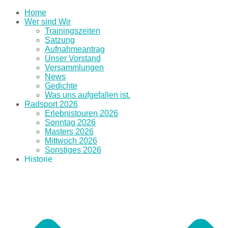
Home
Wer sind Wir
Trainingszeiten
Satzung
Aufnahmeantrag
Unser Vorstand
Versammlungen
News
Gedichte
Was uns aufgefallen ist.
Radsport 2026
Erlebnistouren 2026
Sonntag 2026
Masters 2026
Mittwoch 2026
Sonstiges 2026
Historie