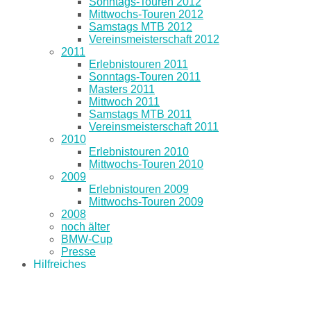
Sonntags-Touren 2012
Mittwochs-Touren 2012
Samstags MTB 2012
Vereinsmeisterschaft 2012
2011
Erlebnistouren 2011
Sonntags-Touren 2011
Masters 2011
Mittwoch 2011
Samstags MTB 2011
Vereinsmeisterschaft 2011
2010
Erlebnistouren 2010
Mittwochs-Touren 2010
2009
Erlebnistouren 2009
Mittwochs-Touren 2009
2008
noch älter
BMW-Cup
Presse
Hilfreiches