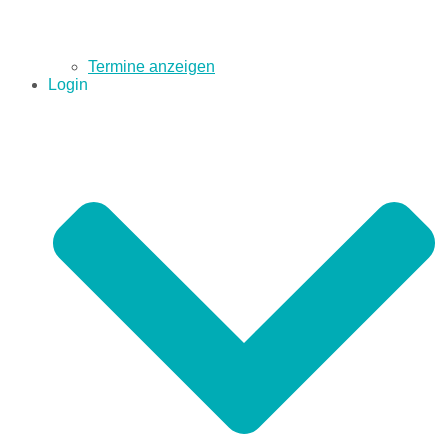
Termine anzeigen
Login