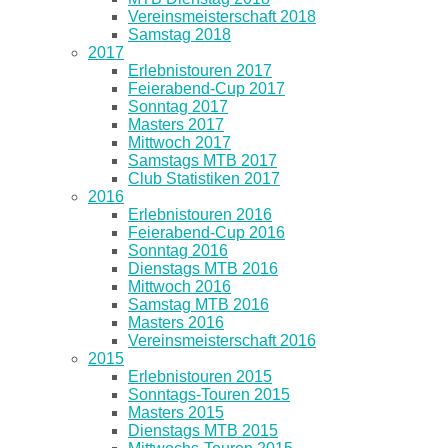
Vereinsmeisterschaft 2018
Samstag 2018
2017
Erlebnistouren 2017
Feierabend-Cup 2017
Sonntag 2017
Masters 2017
Mittwoch 2017
Samstags MTB 2017
Club Statistiken 2017
2016
Erlebnistouren 2016
Feierabend-Cup 2016
Sonntag 2016
Dienstags MTB 2016
Mittwoch 2016
Samstag MTB 2016
Masters 2016
Vereinsmeisterschaft 2016
2015
Erlebnistouren 2015
Sonntags-Touren 2015
Masters 2015
Dienstags MTB 2015