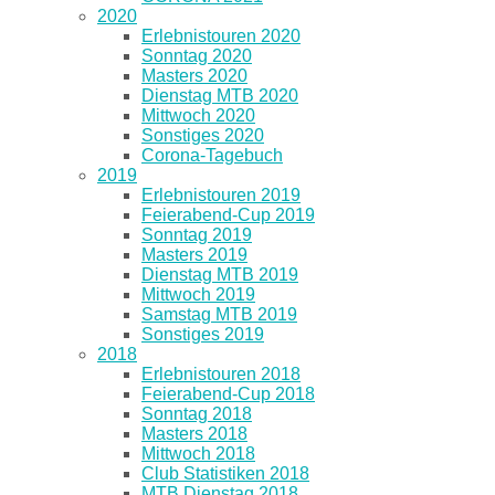
2020
Erlebnistouren 2020
Sonntag 2020
Masters 2020
Dienstag MTB 2020
Mittwoch 2020
Sonstiges 2020
Corona-Tagebuch
2019
Erlebnistouren 2019
Feierabend-Cup 2019
Sonntag 2019
Masters 2019
Dienstag MTB 2019
Mittwoch 2019
Samstag MTB 2019
Sonstiges 2019
2018
Erlebnistouren 2018
Feierabend-Cup 2018
Sonntag 2018
Masters 2018
Mittwoch 2018
Club Statistiken 2018
MTB Dienstag 2018