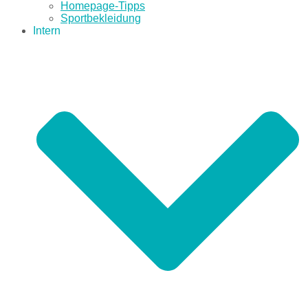
Homepage-Tipps
Sportbekleidung
Intern