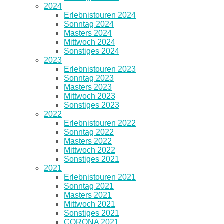
2024
Erlebnistouren 2024
Sonntag 2024
Masters 2024
Mittwoch 2024
Sonstiges 2024
2023
Erlebnistouren 2023
Sonntag 2023
Masters 2023
Mittwoch 2023
Sonstiges 2023
2022
Erlebnistouren 2022
Sonntag 2022
Masters 2022
Mittwoch 2022
Sonstiges 2021
2021
Erlebnistouren 2021
Sonntag 2021
Masters 2021
Mittwoch 2021
Sonstiges 2021
CORONA 2021