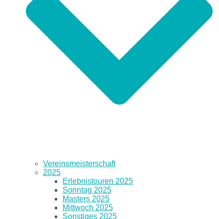
Vereinsmeisterschaft
2025
Erlebnistouren 2025
Sonntag 2025
Masters 2025
Mittwoch 2025
Sonstiges 2025