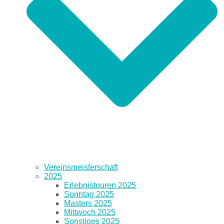
Vereinsmeisterschaft
2025
Erlebnistouren 2025
Sonntag 2025
Masters 2025
Mittwoch 2025
Sonstiges 2025