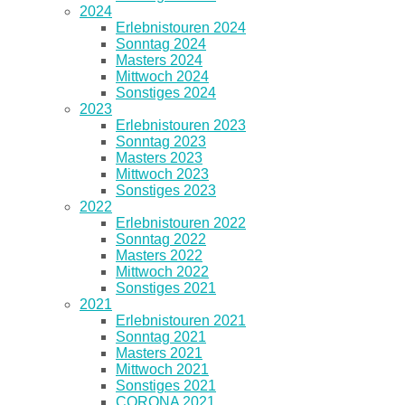
2024
Erlebnistouren 2024
Sonntag 2024
Masters 2024
Mittwoch 2024
Sonstiges 2024
2023
Erlebnistouren 2023
Sonntag 2023
Masters 2023
Mittwoch 2023
Sonstiges 2023
2022
Erlebnistouren 2022
Sonntag 2022
Masters 2022
Mittwoch 2022
Sonstiges 2021
2021
Erlebnistouren 2021
Sonntag 2021
Masters 2021
Mittwoch 2021
Sonstiges 2021
CORONA 2021