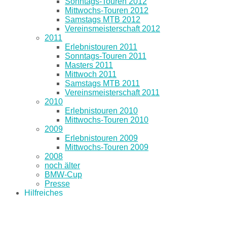
Sonntags-Touren 2012
Mittwochs-Touren 2012
Samstags MTB 2012
Vereinsmeisterschaft 2012
2011
Erlebnistouren 2011
Sonntags-Touren 2011
Masters 2011
Mittwoch 2011
Samstags MTB 2011
Vereinsmeisterschaft 2011
2010
Erlebnistouren 2010
Mittwochs-Touren 2010
2009
Erlebnistouren 2009
Mittwochs-Touren 2009
2008
noch älter
BMW-Cup
Presse
Hilfreiches