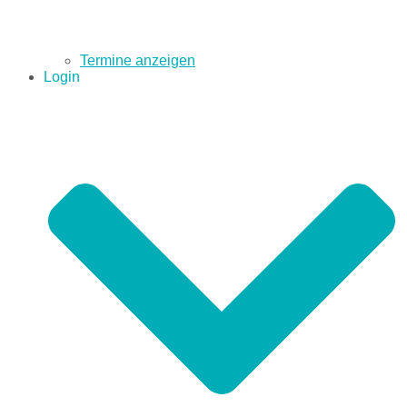
Termine anzeigen
Login