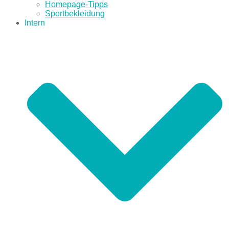
Homepage-Tipps
Sportbekleidung
Intern