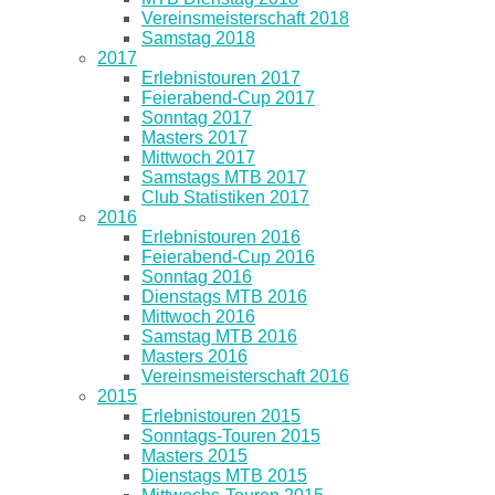
Vereinsmeisterschaft 2018
Samstag 2018
2017
Erlebnistouren 2017
Feierabend-Cup 2017
Sonntag 2017
Masters 2017
Mittwoch 2017
Samstags MTB 2017
Club Statistiken 2017
2016
Erlebnistouren 2016
Feierabend-Cup 2016
Sonntag 2016
Dienstags MTB 2016
Mittwoch 2016
Samstag MTB 2016
Masters 2016
Vereinsmeisterschaft 2016
2015
Erlebnistouren 2015
Sonntags-Touren 2015
Masters 2015
Dienstags MTB 2015