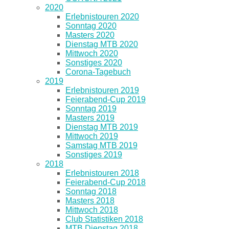
2020
Erlebnistouren 2020
Sonntag 2020
Masters 2020
Dienstag MTB 2020
Mittwoch 2020
Sonstiges 2020
Corona-Tagebuch
2019
Erlebnistouren 2019
Feierabend-Cup 2019
Sonntag 2019
Masters 2019
Dienstag MTB 2019
Mittwoch 2019
Samstag MTB 2019
Sonstiges 2019
2018
Erlebnistouren 2018
Feierabend-Cup 2018
Sonntag 2018
Masters 2018
Mittwoch 2018
Club Statistiken 2018
MTB Dienstag 2018