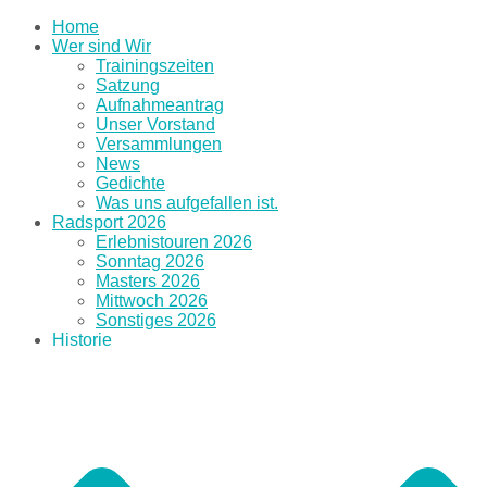
Home
Wer sind Wir
Trainingszeiten
Satzung
Aufnahmeantrag
Unser Vorstand
Versammlungen
News
Gedichte
Was uns aufgefallen ist.
Radsport 2026
Erlebnistouren 2026
Sonntag 2026
Masters 2026
Mittwoch 2026
Sonstiges 2026
Historie