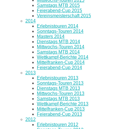
Mittwochs-Touren 2015
Samstags MTB 2015
Feierabend-Cup 2015
Vereinsmeisterschaft 2015
2014
Erlebnistouren 2014
Sonntags-Touren 2014
Masters 2014
Dienstags MTB 2014
Mittwochs-Touren 2014
Samstags MTB 2014
Wettkampf-Berichte 2014
Mittelfranken-Cup 2014
Feierabend-Cup 2014
2013
Erlebnistouren 2013
Sonntags-Touren 2013
Dienstags MTB 2013
Mittwochs-Touren 2013
Samstags MTB 2013
Wettkampf-Berichte 2013
Mittelfranken-Cup 2013
Feierabend-Cup 2013
2012
Erlebnistouren 2012