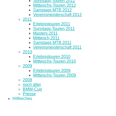
Sonntags-Touren 2012
Mittwochs-Touren 2012
Samstags MTB 2012
Vereinsmeisterschaft 2012
2011
Erlebnistouren 2011
Sonntags-Touren 2011
Masters 2011
Mittwoch 2011
Samstags MTB 2011
Vereinsmeisterschaft 2011
2010
Erlebnistouren 2010
Mittwochs-Touren 2010
2009
Erlebnistouren 2009
Mittwochs-Touren 2009
2008
noch älter
BMW-Cup
Presse
Hilfreiches