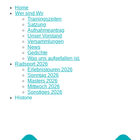
Home
Wer sind Wir
Trainingszeiten
Satzung
Aufnahmeantrag
Unser Vorstand
Versammlungen
News
Gedichte
Was uns aufgefallen ist.
Radsport 2026
Erlebnistouren 2026
Sonntag 2026
Masters 2026
Mittwoch 2026
Sonstiges 2026
Historie