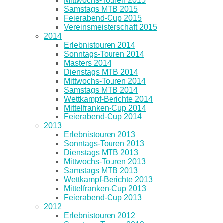
Mittwochs-Touren 2015
Samstags MTB 2015
Feierabend-Cup 2015
Vereinsmeisterschaft 2015
2014
Erlebnistouren 2014
Sonntags-Touren 2014
Masters 2014
Dienstags MTB 2014
Mittwochs-Touren 2014
Samstags MTB 2014
Wettkampf-Berichte 2014
Mittelfranken-Cup 2014
Feierabend-Cup 2014
2013
Erlebnistouren 2013
Sonntags-Touren 2013
Dienstags MTB 2013
Mittwochs-Touren 2013
Samstags MTB 2013
Wettkampf-Berichte 2013
Mittelfranken-Cup 2013
Feierabend-Cup 2013
2012
Erlebnistouren 2012