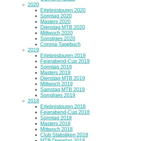
2020
Erlebnistouren 2020
Sonntag 2020
Masters 2020
Dienstag MTB 2020
Mittwoch 2020
Sonstiges 2020
Corona-Tagebuch
2019
Erlebnistouren 2019
Feierabend-Cup 2019
Sonntag 2019
Masters 2019
Dienstag MTB 2019
Mittwoch 2019
Samstag MTB 2019
Sonstiges 2019
2018
Erlebnistouren 2018
Feierabend-Cup 2018
Sonntag 2018
Masters 2018
Mittwoch 2018
Club Statistiken 2018
MTB Dienstag 2018