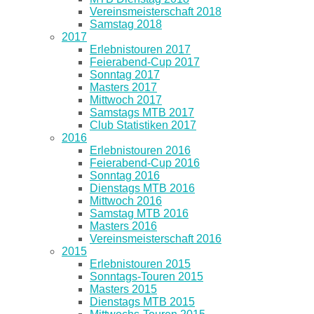
Vereinsmeisterschaft 2018
Samstag 2018
2017
Erlebnistouren 2017
Feierabend-Cup 2017
Sonntag 2017
Masters 2017
Mittwoch 2017
Samstags MTB 2017
Club Statistiken 2017
2016
Erlebnistouren 2016
Feierabend-Cup 2016
Sonntag 2016
Dienstags MTB 2016
Mittwoch 2016
Samstag MTB 2016
Masters 2016
Vereinsmeisterschaft 2016
2015
Erlebnistouren 2015
Sonntags-Touren 2015
Masters 2015
Dienstags MTB 2015