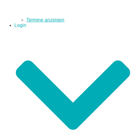
Termine anzeigen
Login