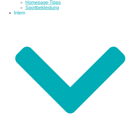
Homepage-Tipps
Sportbekleidung
Intern