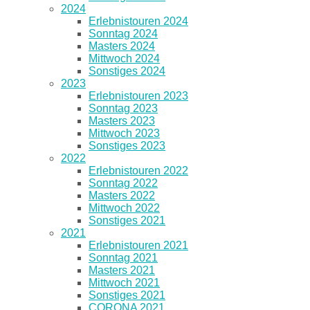
2024
Erlebnistouren 2024
Sonntag 2024
Masters 2024
Mittwoch 2024
Sonstiges 2024
2023
Erlebnistouren 2023
Sonntag 2023
Masters 2023
Mittwoch 2023
Sonstiges 2023
2022
Erlebnistouren 2022
Sonntag 2022
Masters 2022
Mittwoch 2022
Sonstiges 2021
2021
Erlebnistouren 2021
Sonntag 2021
Masters 2021
Mittwoch 2021
Sonstiges 2021
CORONA 2021