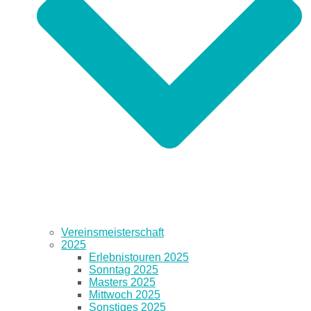
Vereinsmeisterschaft
2025
Erlebnistouren 2025
Sonntag 2025
Masters 2025
Mittwoch 2025
Sonstiges 2025